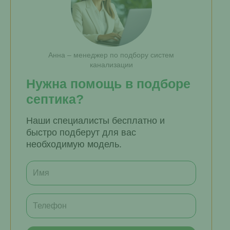
Анна – менеджер по подбору систем
канализации
Нужна помощь в подборе
септика?
Наши специалисты бесплатно и
быстро подберут для вас
необходимую модель.