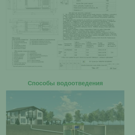
Способы водоотведения