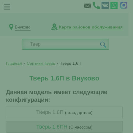
Внуково
Карта районов обслуживания
Главная
Септики Тверь
Тверь 1,6П
Тверь 1,6П в Внуково
Данная модель имеет следующие
конфигурации:
Тверь 1,6П
(стандартная)
Тверь 1,6ПН
(С насосом)