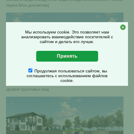
через блок доочистки)
Мы используем cookie. Это позволяет нам
анализировать взаимодействие посетителей с
сайтом и делать его лучше.
Продолжая пользоваться сайтом, вы
соглашаетесь с использованием файлов
cookie.
Схема подбора очистного сооружения в зависимости от
уровня грунтовых вод