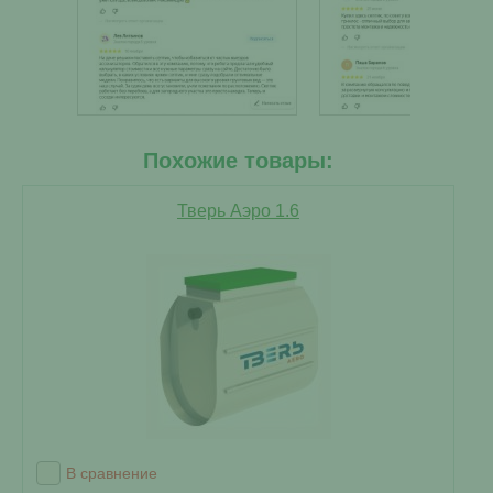
Похожие товары:
Тверь Аэро 1.6
В сравнение