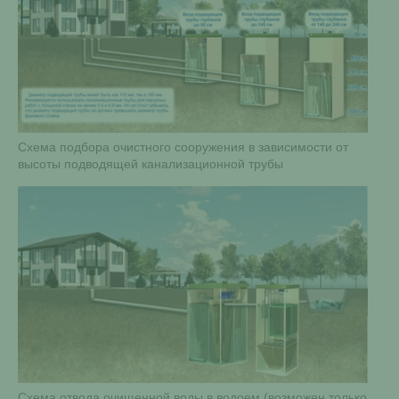
Схема подбора очистного сооружения в зависимости от
высоты подводящей канализационной трубы
Схема отвода очищенной воды в водоем (возможен только