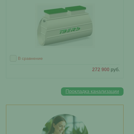
В сравнение
272 900
руб.
Прокладка канализации