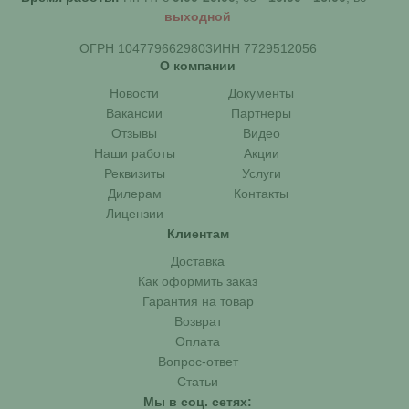
выходной
ОГРН 1047796629803
ИНН 7729512056
О компании
Новости
Документы
Вакансии
Партнеры
Отзывы
Видео
Наши работы
Акции
Реквизиты
Услуги
Дилерам
Контакты
Лицензии
Клиентам
Доставка
Как оформить заказ
Гарантия на товар
Возврат
Оплата
Вопрос-ответ
Статьи
Мы в соц. сетях: