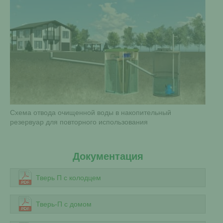
Схема отвода очищенной воды в накопительный
резервуар для повторного использования
Документация
Тверь П с колодцем
Тверь-П с домом