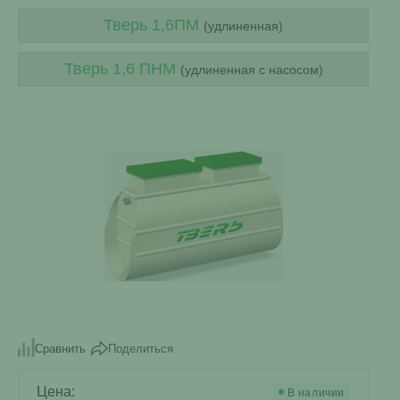
Тверь 1,6ПМ
(удлиненная)
Тверь 1,6 ПНМ
(удлиненная с насосом)
Поделиться
Сравнить
Цена:
В наличии