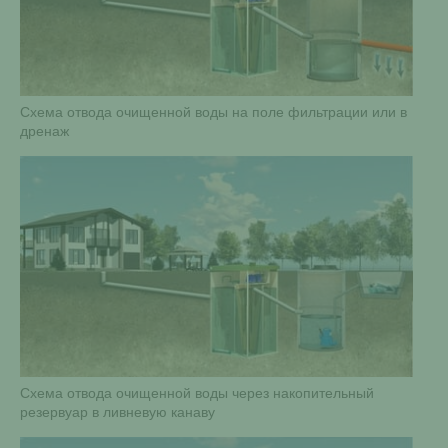
Схема отвода очищенной воды на поле фильтрации или в
дренаж
Схема отвода очищенной воды через накопительный
резервуар в ливневую канаву