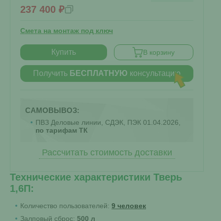
237 400 ₽
Смета на монтаж под ключ
Купить
В корзину
Получить
БЕСПЛАТНУЮ
консультацию
САМОВЫВОЗ:
ПВЗ Деловые линии, СДЭК, ПЭК 01.04.2026,
по тарифам ТК
Рассчитать стоимость доставки
Технические характеристики Тверь
1,6П:
Количество пользователей:
9 человек
Залповый сброс:
500 л