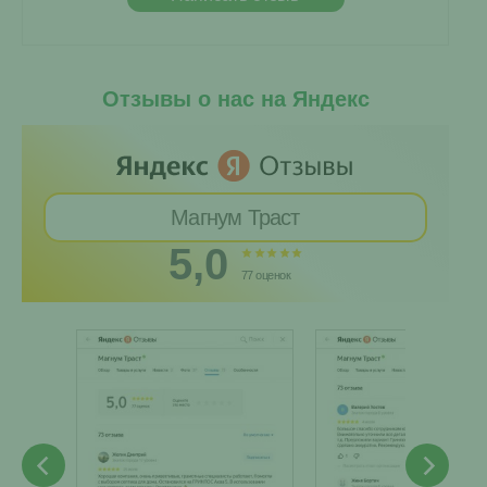
Отзывы о нас на Яндекс
Магнум Траст
5,0
77 оценок