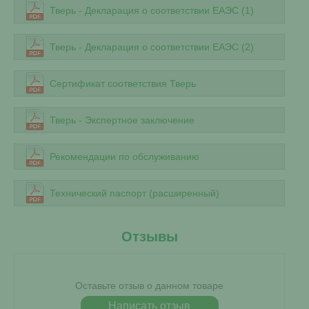
Тверь - Декларация о соответствии ЕАЭС (1)
Тверь - Декларация о соответствии ЕАЭС (2)
Сертификат соответствия Тверь
Тверь - Экспертное заключение
Рекомендации по обслуживанию
Технический паспорт (расширенный)
Отзывы
Оставьте отзыв о данном товаре
Написать отзыв