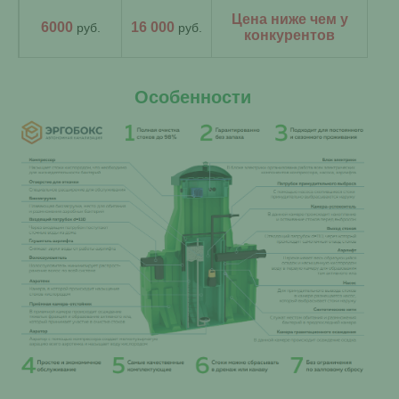
Цена ниже чем у
6000
16 000
руб.
руб.
конкурентов
Особенности