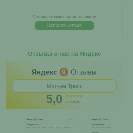
Оставьте отзыв о данном товаре
Написать отзыв
Отзывы о нас на Яндекс
Магнум Траст
5,0
77 оценок