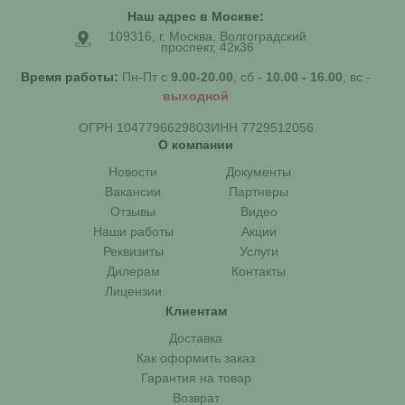
Наш адрес в Москве:
109316, г. Москва, Волгоградский
проспект, 42к36
Время работы:
Пн-Пт с
9.00-20.00
, сб -
10.00 - 16.00
, вс -
выходной
ОГРН 1047796629803
ИНН 7729512056
О компании
Новости
Документы
Вакансии
Партнеры
Отзывы
Видео
Наши работы
Акции
Реквизиты
Услуги
Дилерам
Контакты
Лицензии
Клиентам
Доставка
Как оформить заказ
Гарантия на товар
Возврат