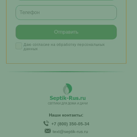
Даю согласие на обработку персональных
данных
Наши контакты:
+7 (800) 350-05-34
text@septik-rus.ru