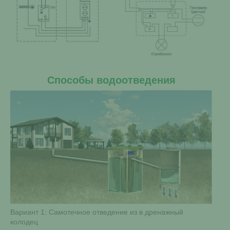
Способы водоотведения
Вариант 1: Самотечное отведение из в дренажный
колодец