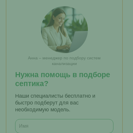
Анна – менеджер по подбору систем
канализации
Нужна помощь в подборе
септика?
Наши специалисты бесплатно и
быстро подберут для вас
необходимую модель.