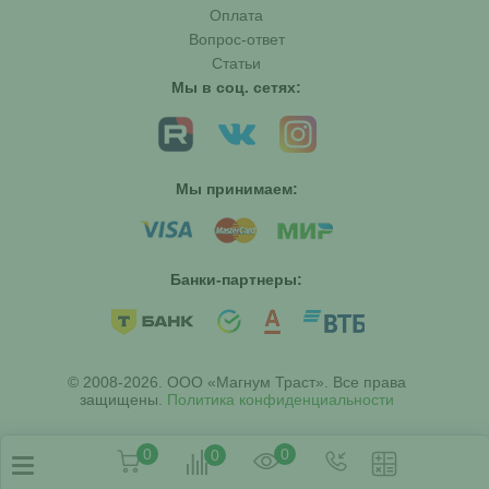
Оплата
Вопрос-ответ
Статьи
Мы в соц. сетях:
Мы принимаем:
Банки-партнеры:
© 2008-2026. ООО «Магнум Траст». Все права
защищены.
Политика конфиденциальности
0
0
0