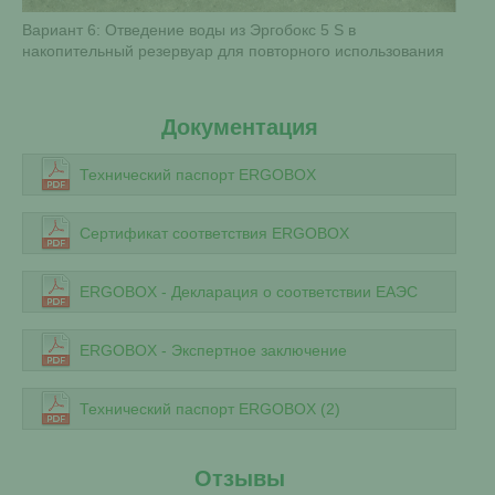
Вариант 6: Отведение воды из Эргобокс 5 S в
накопительный резервуар для повторного использования
Документация
Технический паспорт ERGOBOX
Сертификат соответствия ERGOBOX
ERGOBOX - Декларация о соответствии ЕАЭС
ERGOBOX - Экспертное заключение
Технический паспорт ERGOBOX (2)
Отзывы