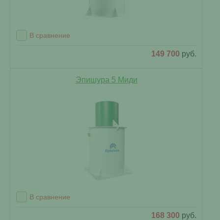
В сравнение
149 700
руб.
Эпишура 5 Миди
В сравнение
168 300
руб.