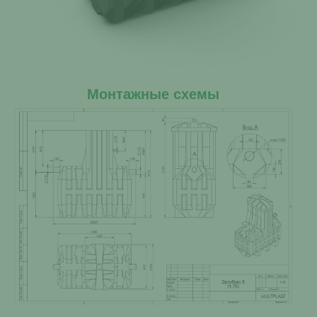
Монтажные схемы