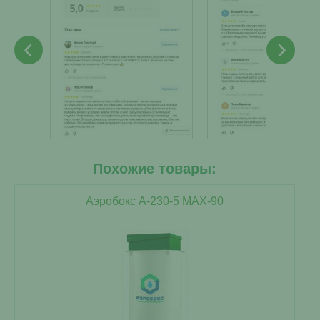
Похожие товары:
Аэробокс А-230-5 MAX-90