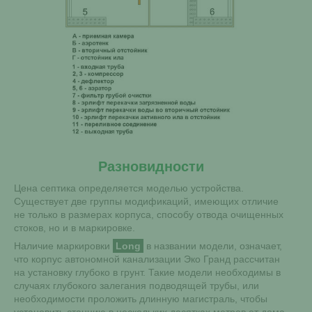
Разновидности
Цена септика определяется моделью устройства.
Существует две группы модификаций, имеющих отличие
не только в размерах корпуса, способу отвода очищенных
стоков, но и в маркировке.
Наличие маркировки
Long
в названии модели, означает,
что корпус автономной канализации Эко Гранд рассчитан
на установку глубоко в грунт. Такие модели необходимы в
случаях глубокого залегания подводящей трубы, или
необходимости проложить длинную магистраль, чтобы