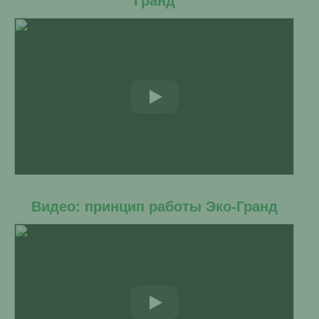
Гранд
Видео: принцип работы Эко-Гранд