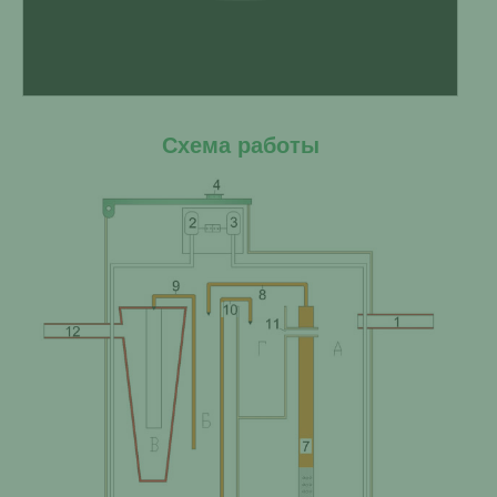
Схема работы