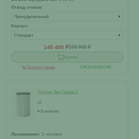
Отвод стоков:
Принудительный
▾
Корпус:
Стандарт
▾
140 400 ₽
156 000 ₽
Купить
Смета на монтаж
%
Получить скидку
Септик Эко-Гранд 5
В наличии
Проживание:
5 человек