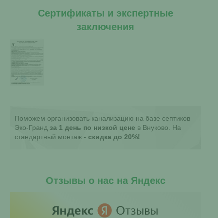
Сертификаты и экспертные
заключения
Поможем организовать канализацию на базе септиков
Эко-Гранд
за 1 день по низкой цене
в Внуково. На
стандартный монтаж -
скидка до 20%!
Отзывы о нас на Яндекс