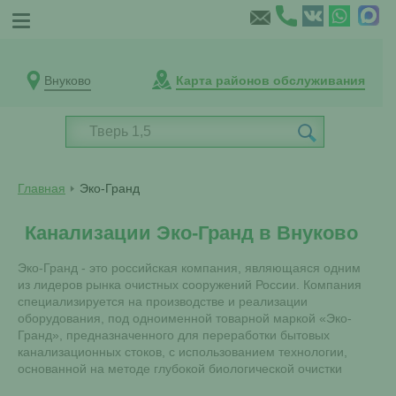
Внуково
Карта районов обслуживания
Главная
Эко-Гранд
Канализации Эко-Гранд в Внуково
Эко-Гранд - это российская компания, являющаяся одним
из лидеров рынка очистных сооружений России. Компания
специализируется на производстве и реализации
оборудования, под одноименной товарной маркой «Эко-
Гранд», предназначенного для переработки бытовых
канализационных стоков, с использованием технологии,
основанной на методе глубокой биологической очистки