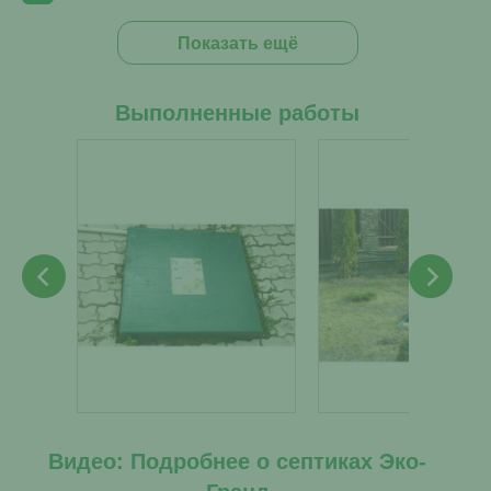
Показать ещё
Выполненные работы
Видео: Подробнее о септиках Эко-