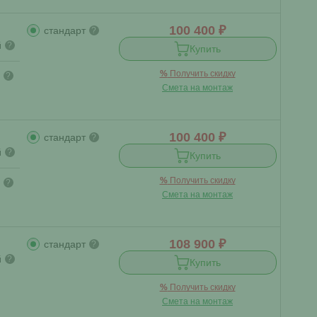
100 400 ₽
стандарт
?
й
?
Купить
%
Получить скидку
?
Смета на монтаж
100 400 ₽
стандарт
?
й
?
Купить
%
Получить скидку
?
Смета на монтаж
108 900 ₽
стандарт
?
й
?
Купить
%
Получить скидку
Смета на монтаж