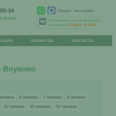
-05-34
Пишите - мы онлайн!
й звонок
Подпишитесь на нас Вконтакте
и получите
СКИДКУ 10 000₽
Акции
Клиентам
Контакты
в Внуково
человек
6 человек
7 человек
8 человек
30 человек
40 человек
50 человек